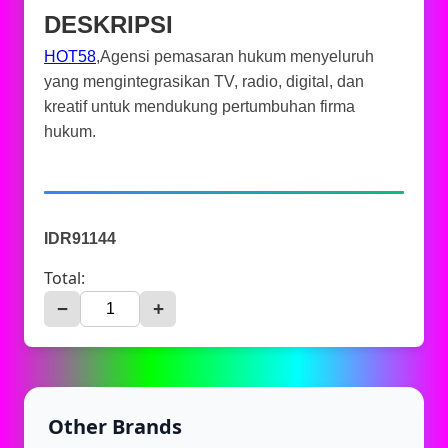
DESKRIPSI
HOT58
,Agensi pemasaran hukum menyeluruh
yang mengintegrasikan TV, radio, digital, dan
kreatif untuk mendukung pertumbuhan firma
hukum.
IDR91144
Total:
−
+
Other Brands