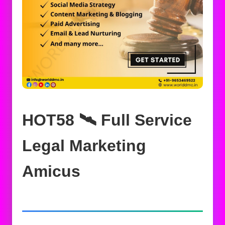
HOT58 🛰️‍ Full Service
Legal Marketing
Amicus