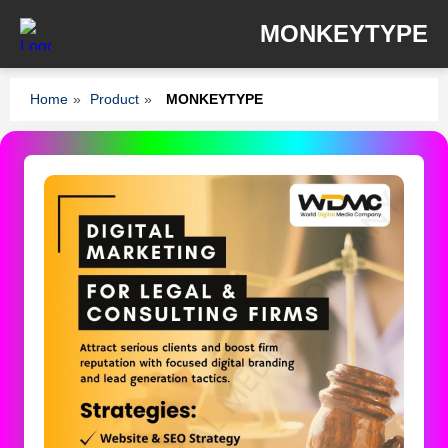
MONKEYTYPE
Home
»
Product
»
MONKEYTYPE