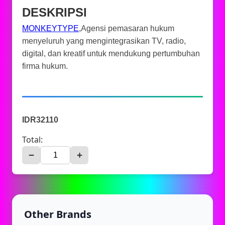
DESKRIPSI
MONKEYTYPE
,Agensi pemasaran hukum
menyeluruh yang mengintegrasikan TV, radio,
digital, dan kreatif untuk mendukung pertumbuhan
firma hukum.
IDR32110
Total:
−
+
Other Brands