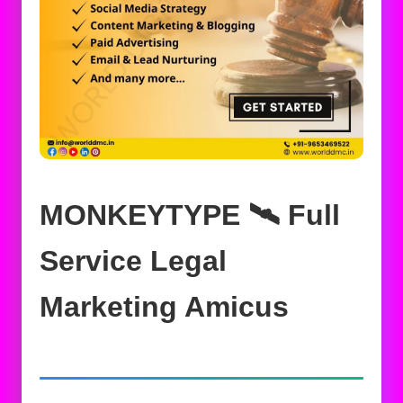
MONKEYTYPE 🛰️‍ Full
Service Legal
Marketing Amicus