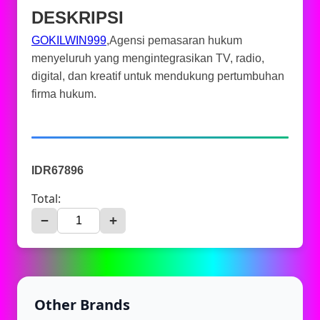
DESKRIPSI
GOKILWIN999
,Agensi pemasaran hukum
menyeluruh yang mengintegrasikan TV, radio,
digital, dan kreatif untuk mendukung pertumbuhan
firma hukum.
IDR67896
Total:
−
+
Other Brands