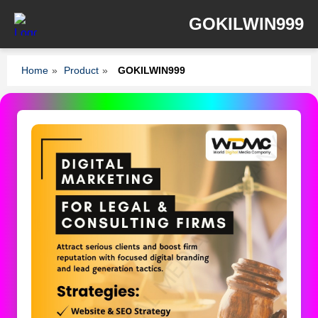
GOKILWIN999
Home
»
Product
»
GOKILWIN999