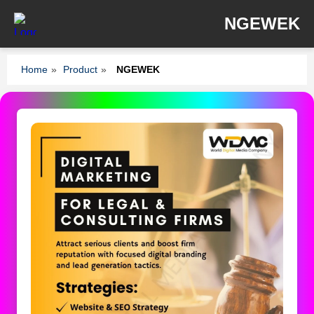
NGEWEK
Home
»
Product
»
NGEWEK