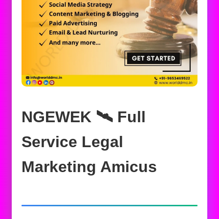
NGEWEK 🛰️‍ Full
Service Legal
Marketing Amicus