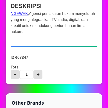
DESKRIPSI
NGEWEK
,Agensi pemasaran hukum menyeluruh
yang mengintegrasikan TV, radio, digital, dan
kreatif untuk mendukung pertumbuhan firma
hukum.
IDR67347
Total:
−
+
Other Brands