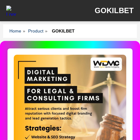
GOKILBET
Home
»
Product
»
GOKILBET