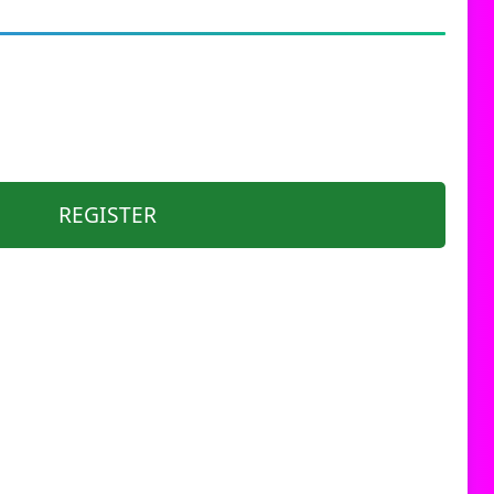
REGISTER