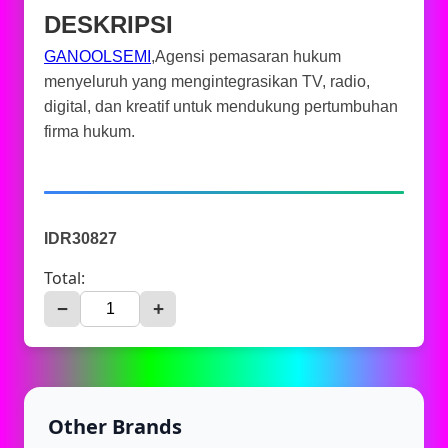
DESKRIPSI
GANOOLSEMI
,Agensi pemasaran hukum
menyeluruh yang mengintegrasikan TV, radio,
digital, dan kreatif untuk mendukung pertumbuhan
firma hukum.
IDR30827
Total:
−
+
Other Brands