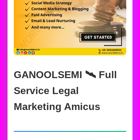
GANOOLSEMI 🛰️‍ Full
Service Legal
Marketing Amicus