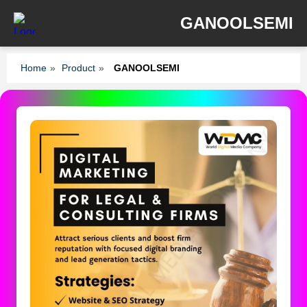
GANOOLSEMI
Home
»
Product
»
GANOOLSEMI