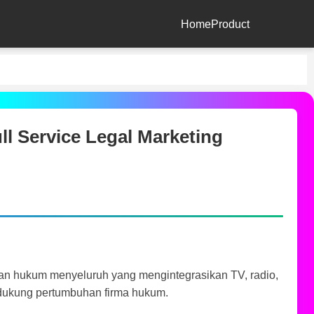
Home
Product
ll Service Legal Marketing
an hukum menyeluruh yang mengintegrasikan TV, radio,
endukung pertumbuhan firma hukum.