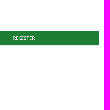
REGISTER