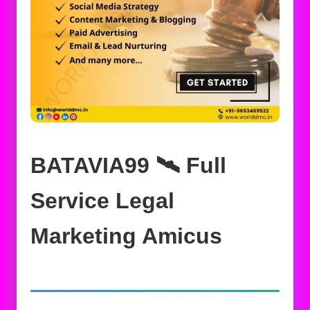
BATAVIA99 🛰️‍ Full
Service Legal
Marketing Amicus