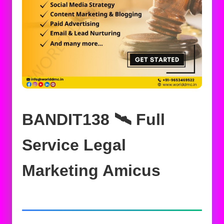
BANDIT138 🛰️‍ Full
Service Legal
Marketing Amicus