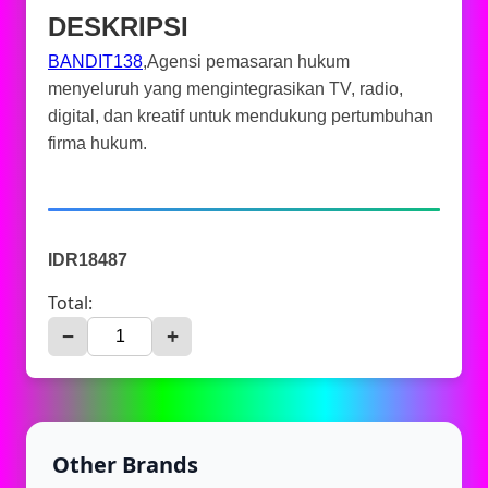
DESKRIPSI
BANDIT138
,Agensi pemasaran hukum
menyeluruh yang mengintegrasikan TV, radio,
digital, dan kreatif untuk mendukung pertumbuhan
firma hukum.
IDR18487
Total:
−
+
Other Brands