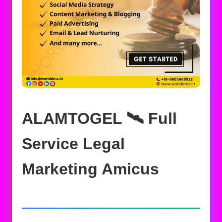
ALAMTOGEL 🛰️‍ Full
Service Legal
Marketing Amicus