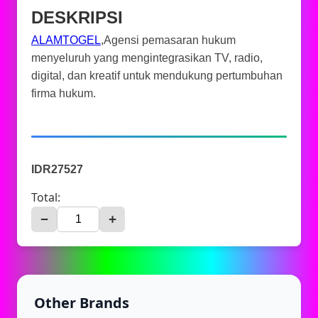
DESKRIPSI
ALAMTOGEL
,Agensi pemasaran hukum
menyeluruh yang mengintegrasikan TV, radio,
digital, dan kreatif untuk mendukung pertumbuhan
firma hukum.
IDR27527
Total:
−
+
Other Brands