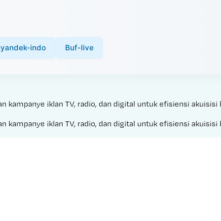
yandek-indo
Buf-live
kampanye iklan TV, radio, dan digital untuk efisiensi akuisisi 
kampanye iklan TV, radio, dan digital untuk efisiensi akuisisi 
Made with 
SUPERDEWA 77