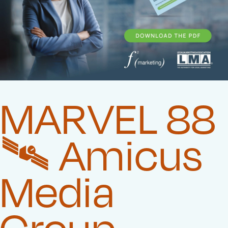
MARVEL 88
🛰️‍ Amicus
Media