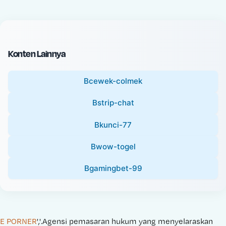
c
l
e
P
:
r
i
Konten Lainnya
c
e
Bcewek-colmek
:
Bstrip-chat
Bkunci-77
Bwow-togel
Bgamingbet-99
E PORNER
','.Agensi pemasaran hukum yang menyelaraskan 