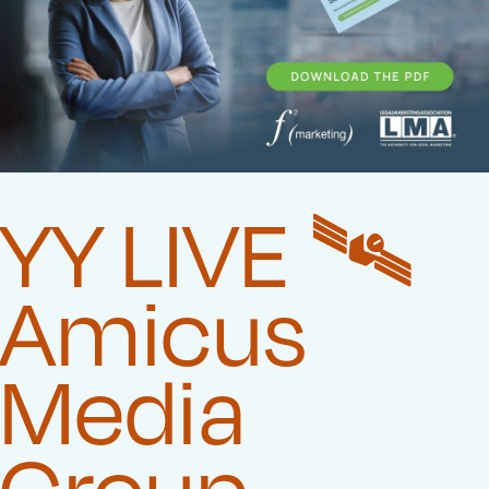
YY LIVE 🛰️‍
Amicus
Media