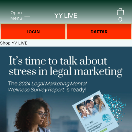
Open
YY LIVE
0
Menu
LOGIN
DAFTAR
Shop
YY LIVE