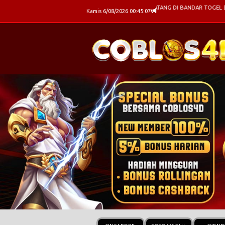
SELAMAT DATANG DI BANDAR TOGEL DAN SLOT
Kamis 6/08/2026 00:45:08