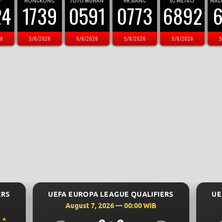
Y
HONGKONG
TOTO WUHAN
HK SIANG
SG METRO
MALA
24
1739
0591
0773
6892
6
26
5/8/2026
6/8/2026
5/8/2026
5/8/2026
5
ERS
UEFA EUROPA LEAGUE QUALIFIERS
UE
August 6, 2026 — 22:00 WIB