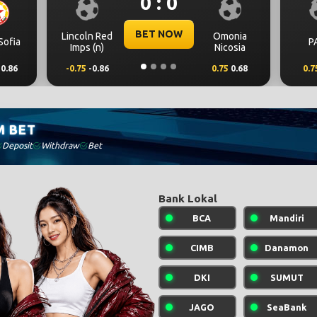
0 : 0
BET NOW
CS
t of
Red
KuPS
Universitatea
thian
Sal
Craiova
-0.90
1
-0.25
-0.97
0.25
0.79
M BET
Deposit
Withdraw
Bet
Bank Lokal
Mandiri
BNI
BRI
S
Danamon
Permata
BJB
SUMUT
BSI
NEO
SeaBank
Maybank
BluBCA