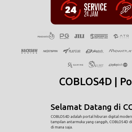
COBLOS4D | Por
Selamat Datang di
C
COBLOS4D adalah portal hiburan digital modern
tampilan antarmuka yang canggih, COBLOS4D di
di mana saja.