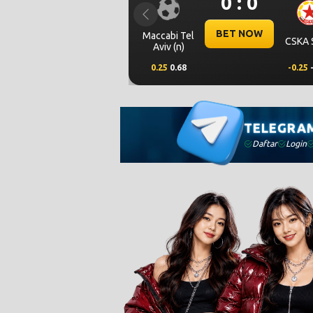
0 : 0
Previous
BET NOW
Hear
Benfica
Midlo
2.25
0.72
-2.25
TELEGRA
Daftar
Login
BCA
CIMB
DKI
JAGO