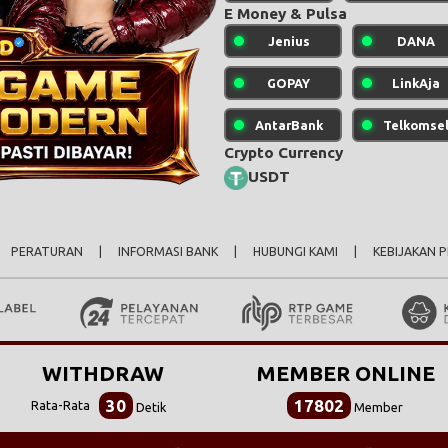
E Money & Pulsa
Jenius
DANA
GOPAY
LinkAja
AntarBank
Telkomse
Crypto Currency
USDT
PERATURAN
|
INFORMASI BANK
|
HUBUNGI KAMI
|
KEBIJAKAN P
WITHDRAW
MEMBER ONLINE
30
17802
Rata-Rata
Detik
Member