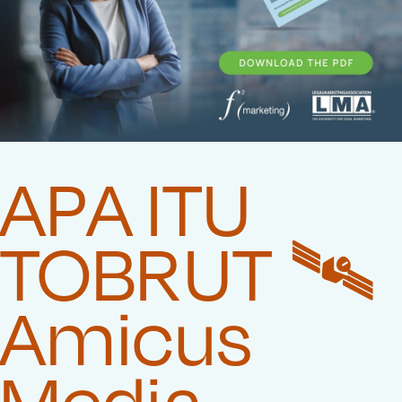
APA ITU
TOBRUT 🛰️‍
Amicus