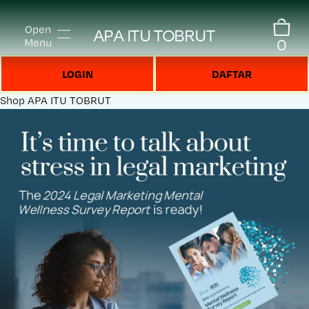
Open
APA ITU TOBRUT
0
Menu
LOGIN
DAFTAR
Shop
APA ITU TOBRUT