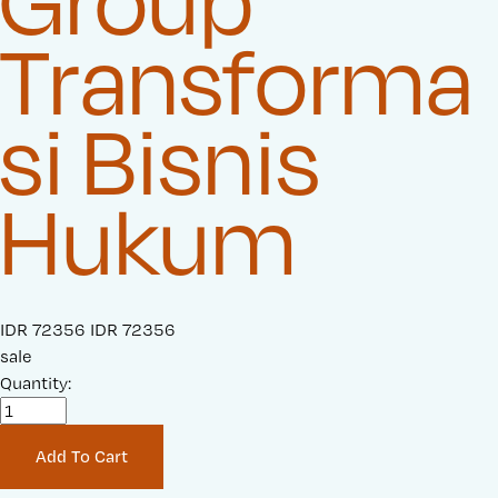
Group
Transforma
si Bisnis
Hukum
S
IDR 72356
O
IDR 72356
a
sale
r
l
Quantity:
i
e
g
P
i
Add To Cart
r
n
i
a