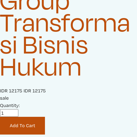
Group
Transforma
si Bisnis
Hukum
S
IDR 12175
O
IDR 12175
a
sale
r
l
Quantity:
i
e
g
P
i
Add To Cart
r
n
i
a