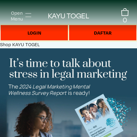
Open
KAYU TOGEL
0
Menu
LOGIN
DAFTAR
Shop
KAYU TOGEL