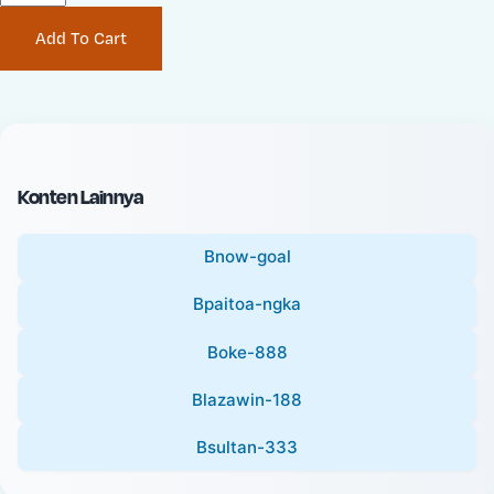
P
i
Add To Cart
r
n
i
a
c
l
e
P
:
r
i
Konten Lainnya
c
e
Bnow-goal
:
Bpaitoa-ngka
Boke-888
Blazawin-188
Bsultan-333