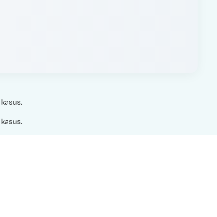
 kasus.
 kasus.