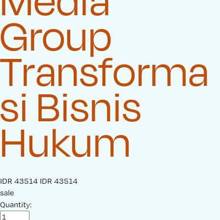
Media
Group
Transforma
si Bisnis
Hukum
S
IDR 43514
O
IDR 43514
a
sale
r
l
Quantity:
i
e
g