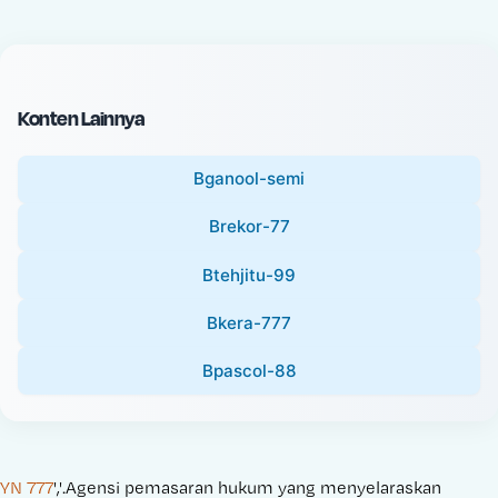
c
l
e
P
:
r
i
Konten Lainnya
c
e
Bganool-semi
:
Brekor-77
Btehjitu-99
Bkera-777
Bpascol-88
YN 777
','.Agensi pemasaran hukum yang menyelaraskan 