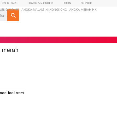
TOMER CARE
TRACK MY ORDER
LOGIN
SIGNUP
LENGKAP HK | ANGKA MALAM INI HONGKONG | ANGKA MERAH HK
a merah
masi hasil resmi