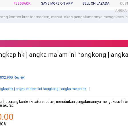
FEEDBACK
SAVE MORE ON APP
SELL ON LAZADA
CUS
ANGKA 
ngkap hk | angka malam ini hongkong | angk
.832.900 Review
ngkap hk | angka malam ini hongkong | angka merah hk
i, seorang konten kreator modern, menuturkan pengalamannya mengakses infor
n akurat.
0.00
80%