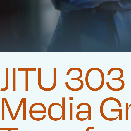
JITU 303
Media G