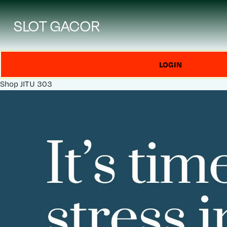
SLOT GACOR
LOGIN
Shop
JITU 303