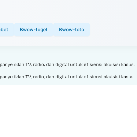
obet
Bwow-togel
Bwow-toto
e iklan TV, radio, dan digital untuk efisiensi akuisisi kasus.
e iklan TV, radio, dan digital untuk efisiensi akuisisi kasus.
Made with 
JITU 303