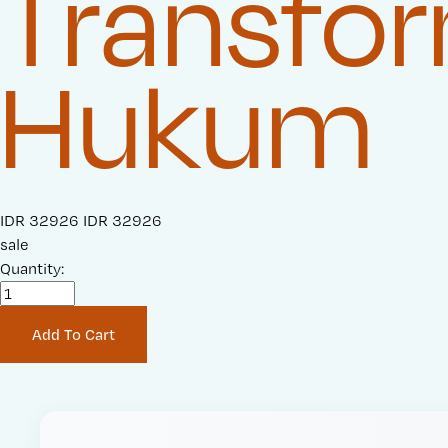
Transfor
Hukum
S
IDR 32926
O
IDR 32926
a
sale
r
l
Quantity:
i
e
g
P
i
Add To Cart
r
n
i
a
c
l
e
P
:
r