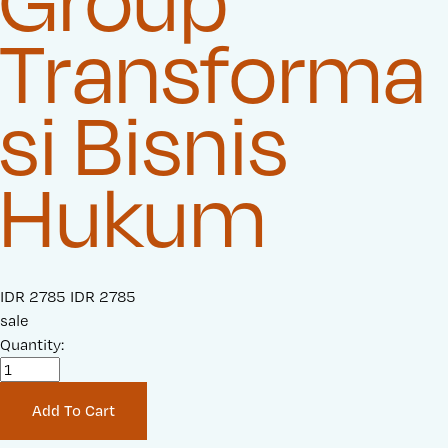
Group
Transforma
si Bisnis
Hukum
S
IDR 2785
O
IDR 2785
a
sale
r
l
Quantity:
i
e
g
P
i
Add To Cart
r
n
i
a