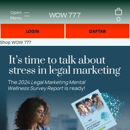
Open
WOW 777
0
Menu
LOGIN
DAFTAR
Shop
WOW 777