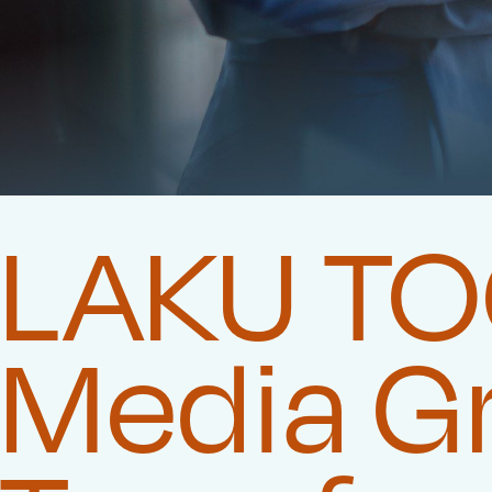
LAKU TOG
Media G