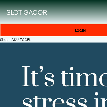
SLOT GACOR
LOGIN
Shop
LAKU TOGEL