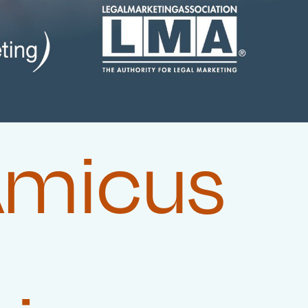
Amicus