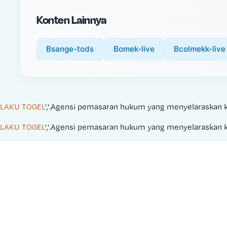
i
Konten Lainnya
c
e
:
Bsange-tods
Bomek-live
Bcolmekk-live
LAKU TOGEL
','.Agensi pemasaran hukum yang menyelaraskan kamp
LAKU TOGEL
','.Agensi pemasaran hukum yang menyelaraskan kamp