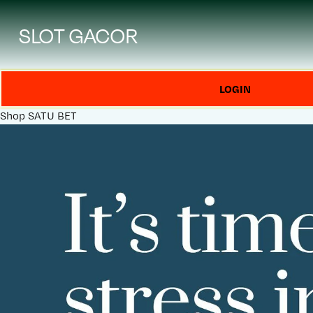
SLOT GACOR
LOGIN
Shop
SATU BET