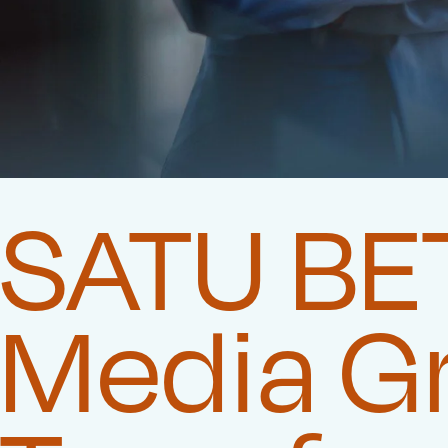
SATU BET
Media G