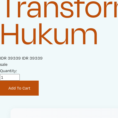
Transfor
Hukum
S
IDR 39339
O
IDR 39339
a
sale
r
l
Quantity:
i
e
g
P
i
Add To Cart
r
n
i
a
c
l
e
P
:
r