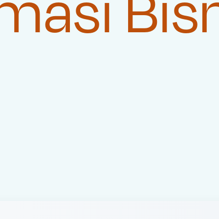
masi Bis