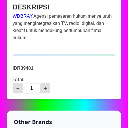
DESKRIPSI
WDBRAY
,Agensi pemasaran hukum menyeluruh
yang mengintegrasikan TV, radio, digital, dan
kreatif untuk mendukung pertumbuhan firma
hukum.
IDR39401
Total:
−
+
Other Brands