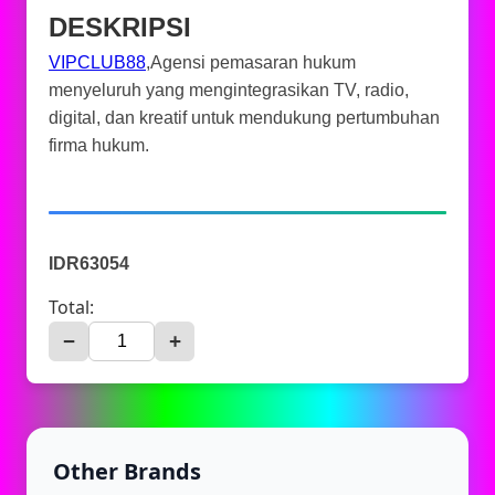
DESKRIPSI
VIPCLUB88
,Agensi pemasaran hukum
menyeluruh yang mengintegrasikan TV, radio,
digital, dan kreatif untuk mendukung pertumbuhan
firma hukum.
IDR63054
Total:
−
+
Other Brands