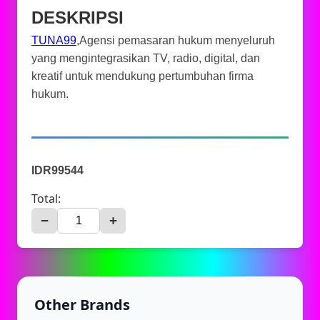
DESKRIPSI
TUNA99
,Agensi pemasaran hukum menyeluruh
yang mengintegrasikan TV, radio, digital, dan
kreatif untuk mendukung pertumbuhan firma
hukum.
IDR99544
Total:
−
+
Other Brands