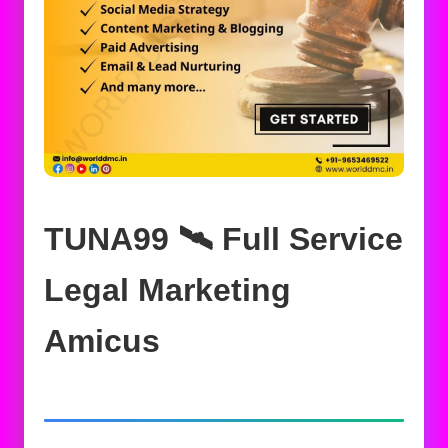
TUNA99 🛰️‍ Full Service
Legal Marketing
Amicus