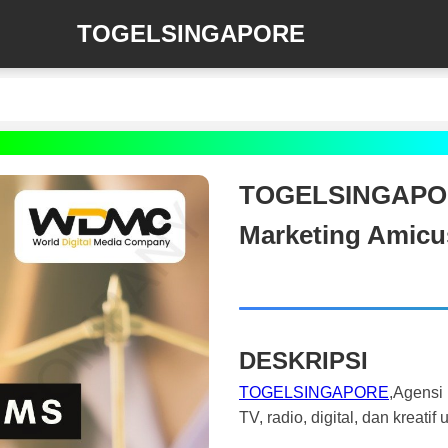
TOGELSINGAPORE
TOGELSINGAPORE 
Marketing Amicu
DESKRIPSI
TOGELSINGAPORE
,Agensi
TV, radio, digital, dan krea