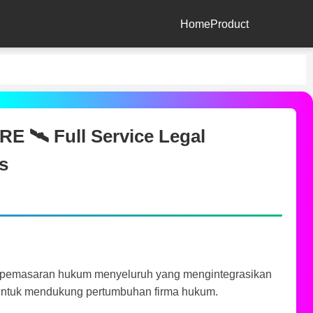
Home
Product
🛰️‍ Full Service Legal
s
 pemasaran hukum menyeluruh yang mengintegrasikan
tif untuk mendukung pertumbuhan firma hukum.