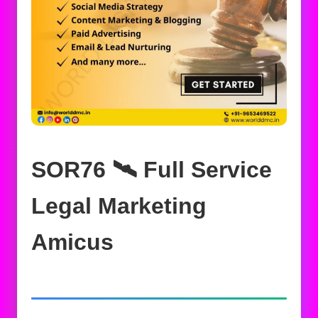
SOR76 🛰️‍ Full Service
Legal Marketing
Amicus