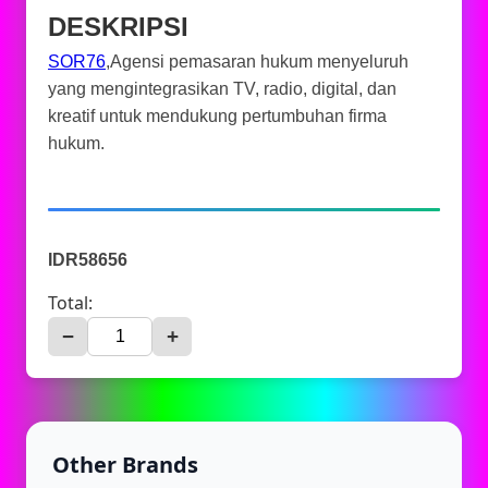
DESKRIPSI
SOR76
,Agensi pemasaran hukum menyeluruh
yang mengintegrasikan TV, radio, digital, dan
kreatif untuk mendukung pertumbuhan firma
hukum.
IDR58656
Total:
−
+
Other Brands