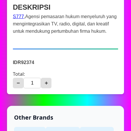
DESKRIPSI
S777
,Agensi pemasaran hukum menyeluruh yang
mengintegrasikan TV, radio, digital, dan kreatif
untuk mendukung pertumbuhan firma hukum.
IDR92374
Total:
−
+
Other Brands