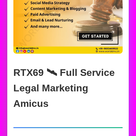
RTX69 🛰️‍ Full Service
Legal Marketing
Amicus