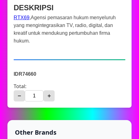
DESKRIPSI
RTX69
,Agensi pemasaran hukum menyeluruh
yang mengintegrasikan TV, radio, digital, dan
kreatif untuk mendukung pertumbuhan firma
hukum.
IDR74660
Total:
−
+
Other Brands