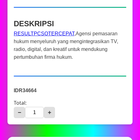
DESKRIPSI
RESULTPCSOTERCEPAT
,Agensi pemasaran
hukum menyeluruh yang mengintegrasikan TV,
radio, digital, dan kreatif untuk mendukung
pertumbuhan firma hukum.
IDR34664
Total:
−
+