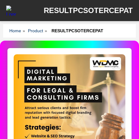
RESULTPCSOTERCEPAT
Home
»
Product
»
RESULTPCSOTERCEPAT