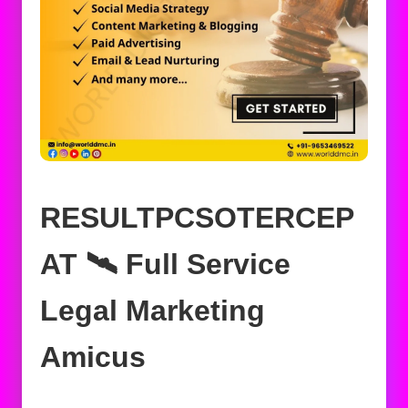
RESULTPCSOTERCEP
AT 🛰️‍ Full Service
Legal Marketing
Amicus