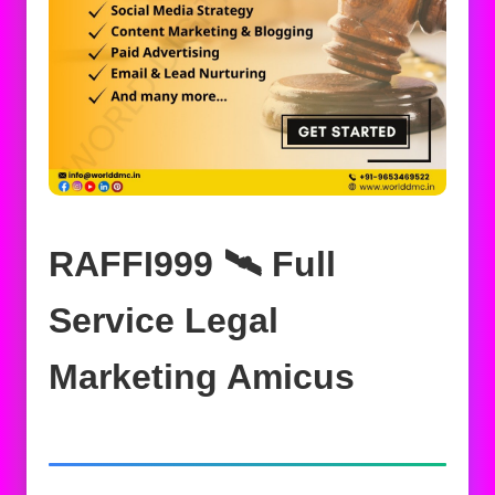
RAFFI999 🛰️‍ Full
Service Legal
Marketing Amicus