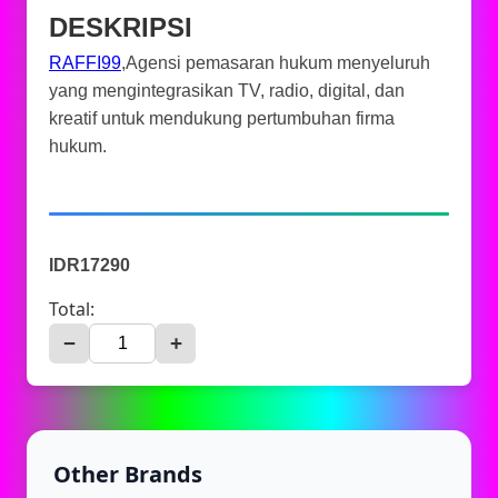
DESKRIPSI
RAFFI99
,Agensi pemasaran hukum menyeluruh
yang mengintegrasikan TV, radio, digital, dan
kreatif untuk mendukung pertumbuhan firma
hukum.
IDR17290
Total:
−
+
Other Brands