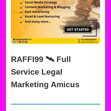
RAFFI99 🛰️‍ Full
Service Legal
Marketing Amicus