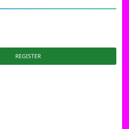
REGISTER