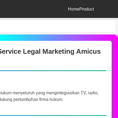
Home
Product
 Service Legal Marketing Amicus
hukum menyeluruh yang mengintegrasikan TV, radio,
endukung pertumbuhan firma hukum.