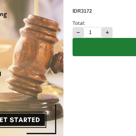
IDR3172
Total:
−
+