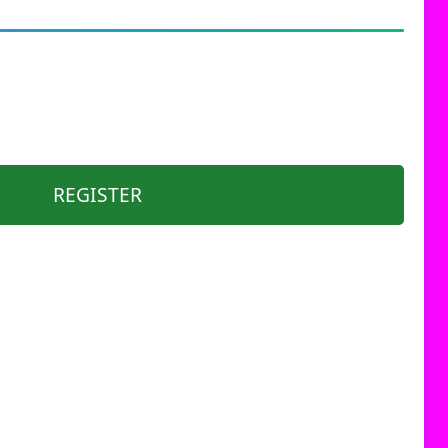
REGISTER