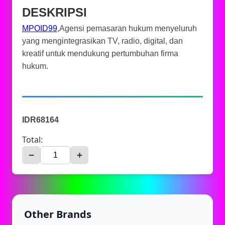
DESKRIPSI
MPOID99
,Agensi pemasaran hukum menyeluruh
yang mengintegrasikan TV, radio, digital, dan
kreatif untuk mendukung pertumbuhan firma
hukum.
IDR68164
Total:
−
+
Other Brands