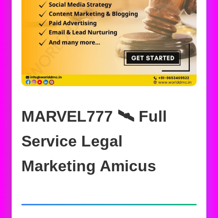
MARVEL777 🛰️‍ Full
Service Legal
Marketing Amicus