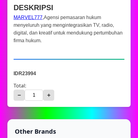
DESKRIPSI
MARVEL777
,Agensi pemasaran hukum
menyeluruh yang mengintegrasikan TV, radio,
digital, dan kreatif untuk mendukung pertumbuhan
firma hukum.
IDR23994
Total:
−
+
Other Brands