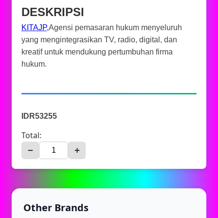
DESKRIPSI
KITAJP
,Agensi pemasaran hukum menyeluruh
yang mengintegrasikan TV, radio, digital, dan
kreatif untuk mendukung pertumbuhan firma
hukum.
IDR53255
Total:
−
+
Other Brands