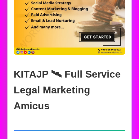
KITAJP 🛰️‍ Full Service
Legal Marketing
Amicus