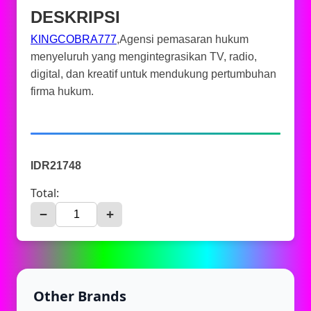
DESKRIPSI
KINGCOBRA777
,Agensi pemasaran hukum
menyeluruh yang mengintegrasikan TV, radio,
digital, dan kreatif untuk mendukung pertumbuhan
firma hukum.
IDR21748
Total:
−
+
Other Brands