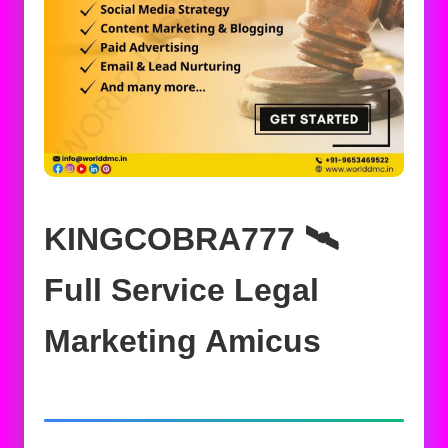
KINGCOBRA777 🛰️‍
Full Service Legal
Marketing Amicus