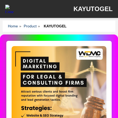
KAYUTOGEL
Home
»
Product
»
KAYUTOGEL