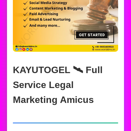
KAYUTOGEL 🛰️‍ Full
Service Legal
Marketing Amicus