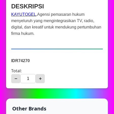
DESKRIPSI
KAYUTOGEL
,Agensi pemasaran hukum
menyeluruh yang mengintegrasikan TV, radio,
digital, dan kreatif untuk mendukung pertumbuhan
firma hukum.
IDR74270
Total:
−
+
Other Brands