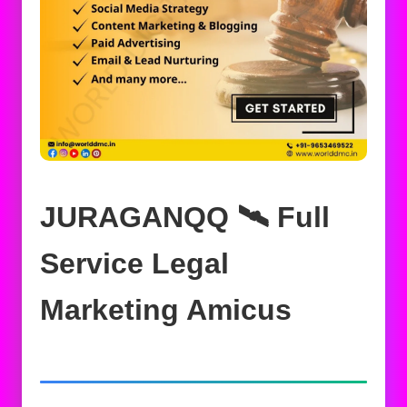
JURAGANQQ 🛰️‍ Full
Service Legal
Marketing Amicus