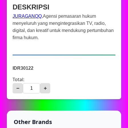
DESKRIPSI
JURAGANQQ
,Agensi pemasaran hukum
menyeluruh yang mengintegrasikan TV, radio,
digital, dan kreatif untuk mendukung pertumbuhan
firma hukum.
IDR30122
Total:
−
+
Other Brands