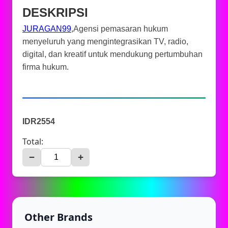
DESKRIPSI
JURAGAN99
,Agensi pemasaran hukum
menyeluruh yang mengintegrasikan TV, radio,
digital, dan kreatif untuk mendukung pertumbuhan
firma hukum.
IDR2554
Total:
−
+
Other Brands