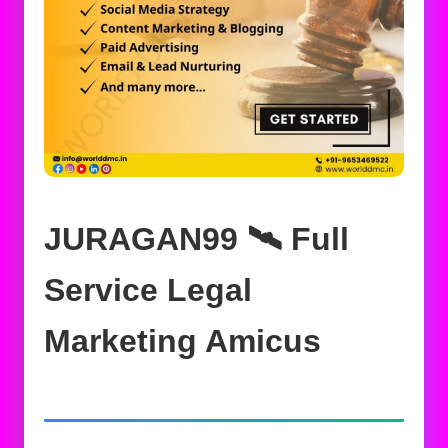
JURAGAN99 🛰️‍ Full
Service Legal
Marketing Amicus