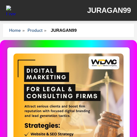
JURAGAN99
Home
»
Product
»
JURAGAN99