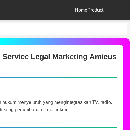
Home
Product
l Service Legal Marketing Amicus
 hukum menyeluruh yang mengintegrasikan TV, radio,
endukung pertumbuhan firma hukum.