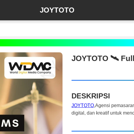
JOYTOTO
JOYTOTO 🛰️‍ Ful
DESKRIPSI
JOYTOTO
,Agensi pemasaran
digital, dan kreatif untuk m