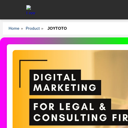
Home
»
Product
»
JOYTOTO